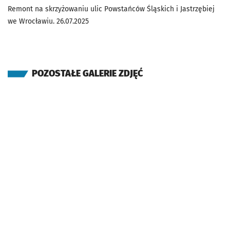
Remont na skrzyżowaniu ulic Powstańców Śląskich i Jastrzębiej
we Wrocławiu. 26.07.2025
POZOSTAŁE GALERIE ZDJĘĆ