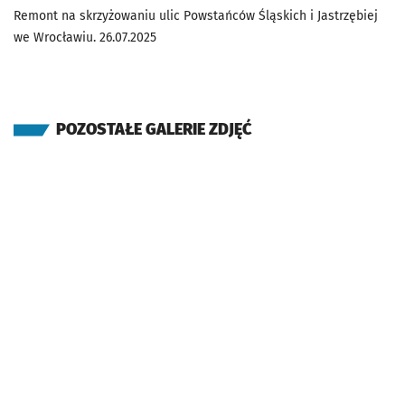
Remont na skrzyżowaniu ulic Powstańców Śląskich i Jastrzębiej
we Wrocławiu. 26.07.2025
POZOSTAŁE GALERIE ZDJĘĆ