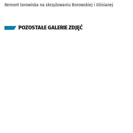
Remont torowiska na skrzyżowaniu Borowskiej i Glinianej
POZOSTAŁE GALERIE ZDJĘĆ