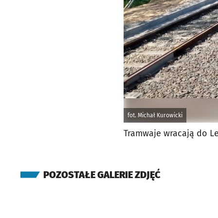
fot. Michał Kurowicki
Tramwaje wracają do Le
POZOSTAŁE GALERIE ZDJĘĆ