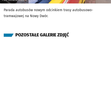
Parada autobusów nowym odcinkiem trasy autobusowo-
tramwajowej na Nowy Dwór.
POZOSTAŁE GALERIE ZDJĘĆ