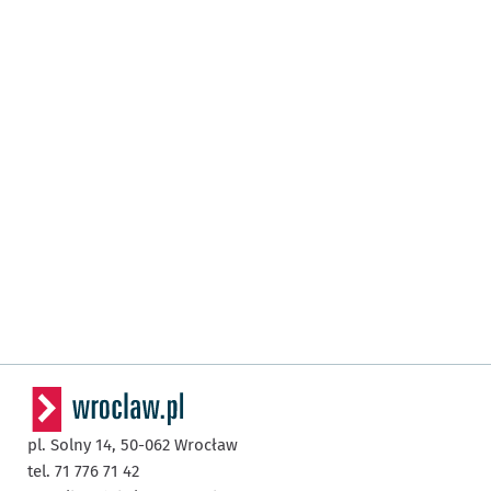
pl. Solny 14,
50-062
Wrocław
tel. 71 776 71 42