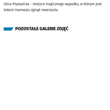
Ulica Popowicka - miejsce tragicznego wypadku, w którym pod
kołami tramwaju zginął rowerzysta
POZOSTAŁE GALERIE ZDJĘĆ