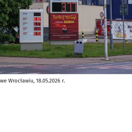
we Wrocławiu, 18.05.2026 r.