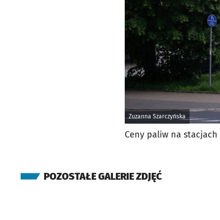
Zuzanna Szarczyńska
Ceny paliw na stacjach 
POZOSTAŁE GALERIE ZDJĘĆ