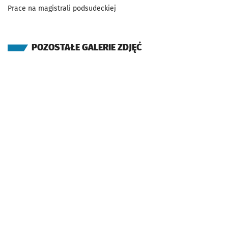
Prace na magistrali podsudeckiej
POZOSTAŁE GALERIE ZDJĘĆ