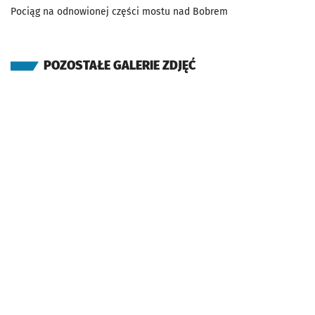
Pociąg na odnowionej części mostu nad Bobrem
POZOSTAŁE GALERIE ZDJĘĆ