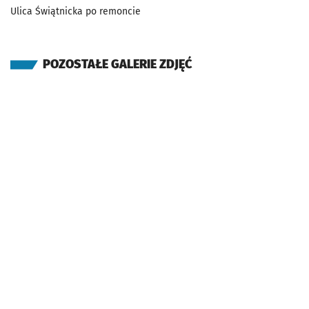
Ulica Świątnicka po remoncie
POZOSTAŁE GALERIE ZDJĘĆ