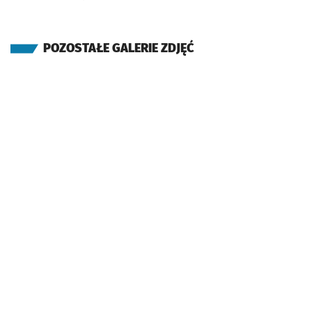
POZOSTAŁE GALERIE ZDJĘĆ