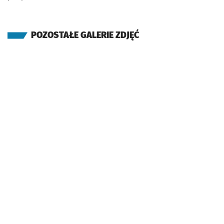
POZOSTAŁE GALERIE ZDJĘĆ