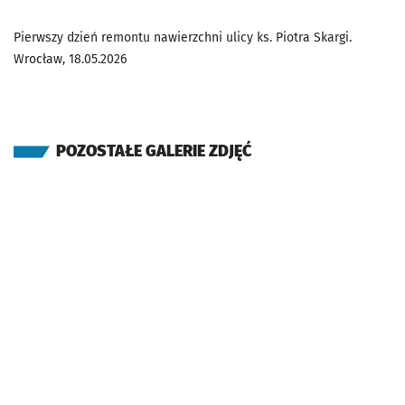
Pierwszy dzień remontu nawierzchni ulicy ks. Piotra Skargi.
Wrocław, 18.05.2026
POZOSTAŁE GALERIE ZDJĘĆ