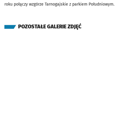
roku połączy wzgórze Tarnogajskie z parkiem Południowym.
POZOSTAŁE GALERIE ZDJĘĆ