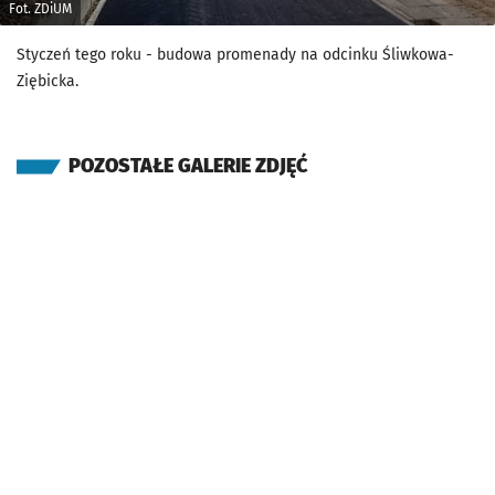
Fot. ZDiUM
Styczeń tego roku - budowa promenady na odcinku Śliwkowa-
Ziębicka.
POZOSTAŁE GALERIE ZDJĘĆ