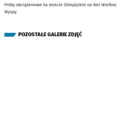
Próby obciążeniowe na moście Olimpijskim na Alei Wielkiej
Wyspy.
POZOSTAŁE GALERIE ZDJĘĆ