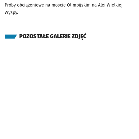
Próby obciążeniowe na moście Olimpijskim na Alei Wielkiej
Wyspy.
POZOSTAŁE GALERIE ZDJĘĆ