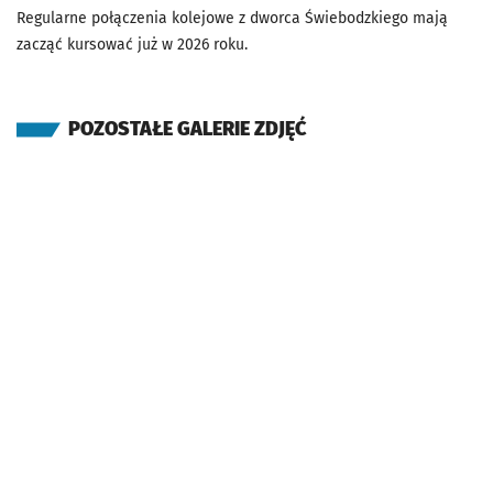
Regularne połączenia kolejowe z dworca Świebodzkiego mają
zacząć kursować już w 2026 roku.
POZOSTAŁE GALERIE ZDJĘĆ