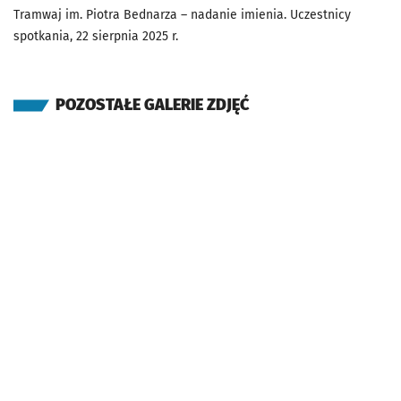
Tramwaj im. Piotra Bednarza – nadanie imienia. Uczestnicy
spotkania, 22 sierpnia 2025 r.
POZOSTAŁE GALERIE ZDJĘĆ