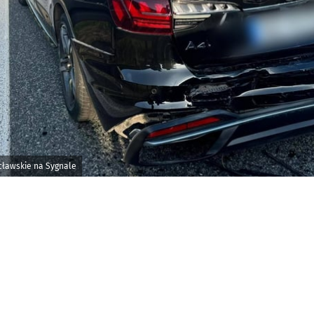
cławskie na Sygnale