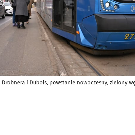
u Drobnera i Dubois, powstanie nowoczesny, zielony w