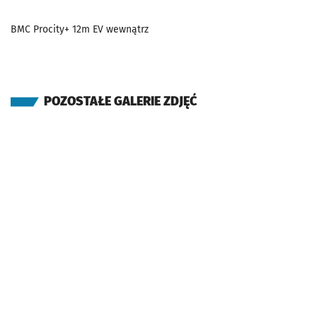
BMC Procity+ 12m EV wewnątrz
POZOSTAŁE GALERIE ZDJĘĆ