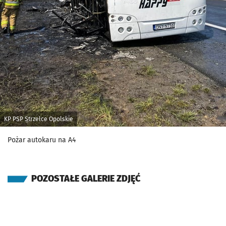
KP PSP Strzelce Opolskie
Pożar autokaru na A4
POZOSTAŁE GALERIE ZDJĘĆ