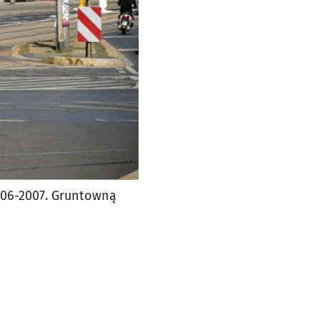
06-2007. Gruntowną