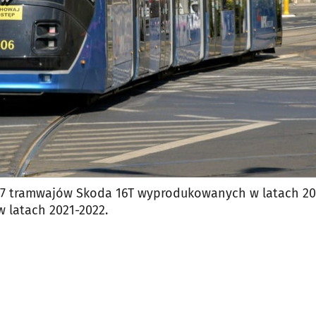
7 tramwajów Skoda 16T wyprodukowanych w latach 20
w latach 2021-2022.