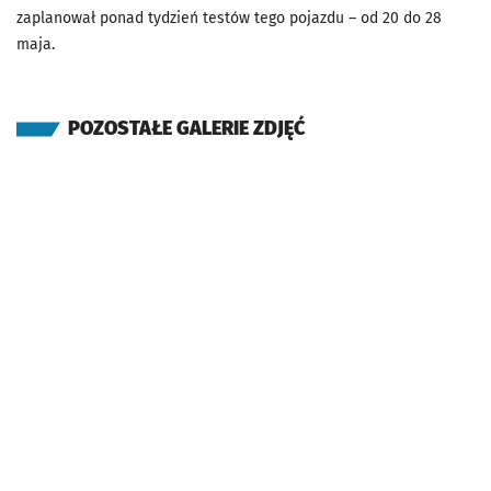
zaplanował ponad tydzień testów tego pojazdu – od 20 do 28
maja.
POZOSTAŁE GALERIE ZDJĘĆ