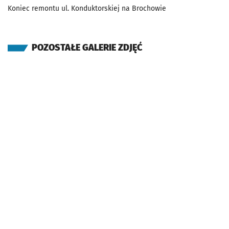
Koniec remontu ul. Konduktorskiej na Brochowie
POZOSTAŁE GALERIE ZDJĘĆ