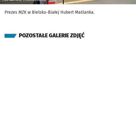
Prezes MZK w Bielsku-Białej Hubert Maślanka.
POZOSTAŁE GALERIE ZDJĘĆ