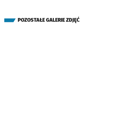
POZOSTAŁE GALERIE ZDJĘĆ