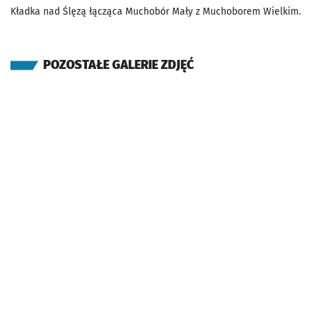
Kładka nad Ślęzą łącząca Muchobór Mały z Muchoborem Wielkim.
POZOSTAŁE GALERIE ZDJĘĆ