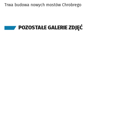
Trwa budowa nowych mostów Chrobrego
POZOSTAŁE GALERIE ZDJĘĆ