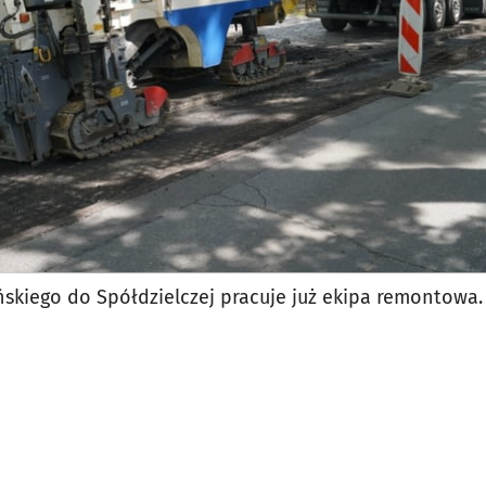
kiego do Spółdzielczej pracuje już ekipa remontowa. F