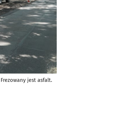
rezowany jest asfalt.