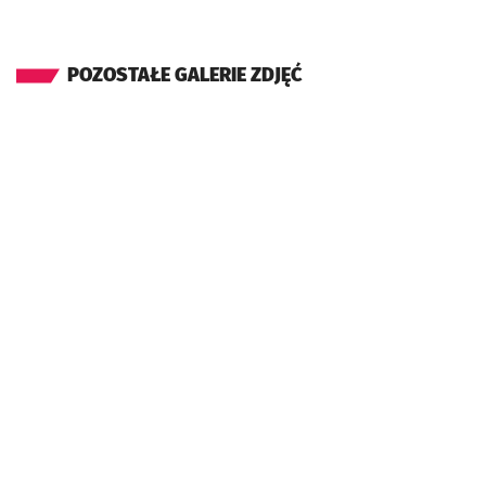
POZOSTAŁE GALERIE ZDJĘĆ