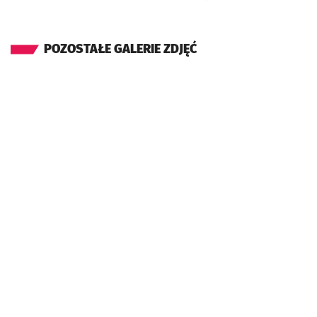
POZOSTAŁE GALERIE ZDJĘĆ