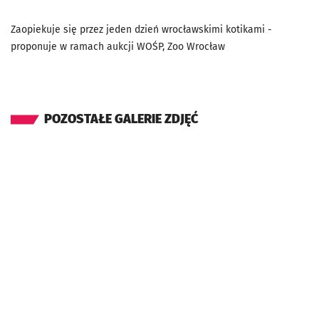
Zaopiekuje się przez jeden dzień wrocławskimi kotikami -
proponuje w ramach aukcji WOŚP, Zoo Wrocław
POZOSTAŁE GALERIE ZDJĘĆ