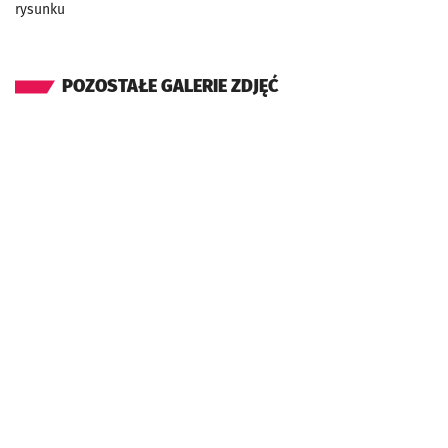
rysunku
POZOSTAŁE GALERIE ZDJĘĆ