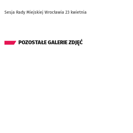
Sesja Rady Miejskiej Wrocławia 23 kwietnia
POZOSTAŁE GALERIE ZDJĘĆ