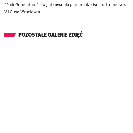
"Pink Generation" - wyjątkowa akcja o profilaktyce raka piersi w
V LO we Wrocławiu
POZOSTAŁE GALERIE ZDJĘĆ