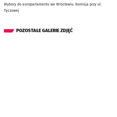
Wybory do europarlamentu we Wrocławiu. Komisja przy ul.
Tęczowej
POZOSTAŁE GALERIE ZDJĘĆ