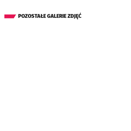
POZOSTAŁE GALERIE ZDJĘĆ