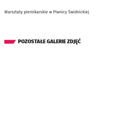
Warsztaty piernikarskie w Piwnicy Świdnickiej
POZOSTAŁE GALERIE ZDJĘĆ