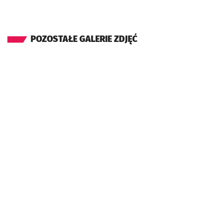
POZOSTAŁE GALERIE ZDJĘĆ