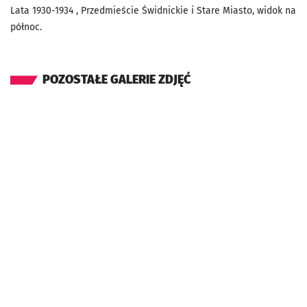
Lata 1930-1934 , Przedmieście Świdnickie i Stare Miasto, widok na
północ.
POZOSTAŁE GALERIE ZDJĘĆ