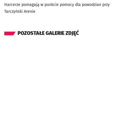
Harcerze pomagają w punkcie pomocy dla powodzian przy
Tarczyński Arenie
POZOSTAŁE GALERIE ZDJĘĆ