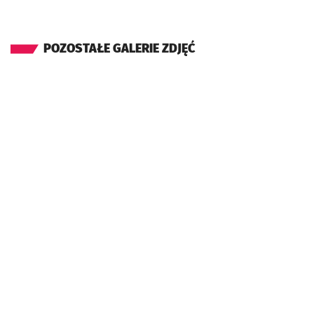
POZOSTAŁE GALERIE ZDJĘĆ