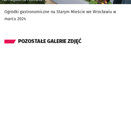
Ogródki gastronomiczne na Starym Mieście we Wrocławiu w
marcu 2024
POZOSTAŁE GALERIE ZDJĘĆ