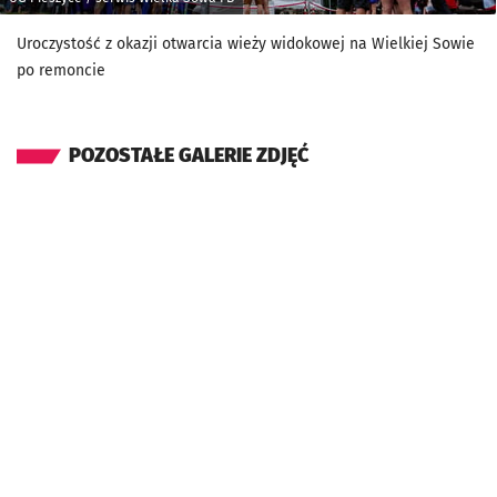
Uroczystość z okazji otwarcia wieży widokowej na Wielkiej Sowie
po remoncie
POZOSTAŁE GALERIE ZDJĘĆ