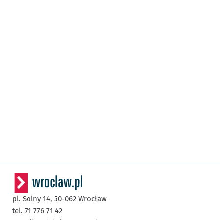
pl. Solny 14,
50-062
Wrocław
tel. 71 776 71 42