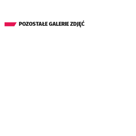
POZOSTAŁE GALERIE ZDJĘĆ