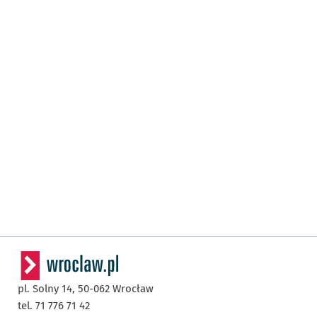
pl. Solny 14,
50-062
Wrocław
tel. 71 776 71 42