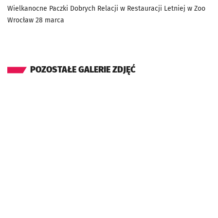
Wielkanocne Paczki Dobrych Relacji w Restauracji Letniej w Zoo
Wrocław 28 marca
POZOSTAŁE GALERIE ZDJĘĆ