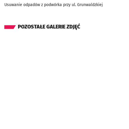
Usuwanie odpadów z podwórka przy ul. Grunwaldzkiej
POZOSTAŁE GALERIE ZDJĘĆ