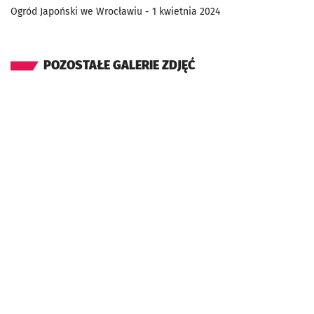
Ogród Japoński we Wrocławiu - 1 kwietnia 2024
POZOSTAŁE GALERIE ZDJĘĆ